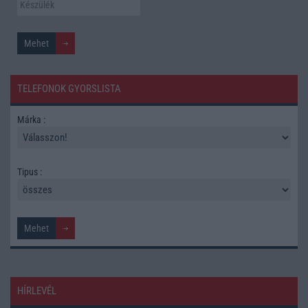
TELEFONOK GYORSLISTA
Márka :
Tipus :
HÍRLEVÉL