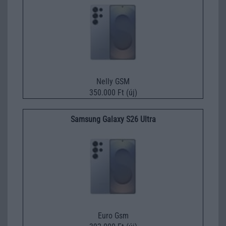
Nelly GSM
350.000 Ft (új)
Samsung Galaxy S26 Ultra
Euro Gsm