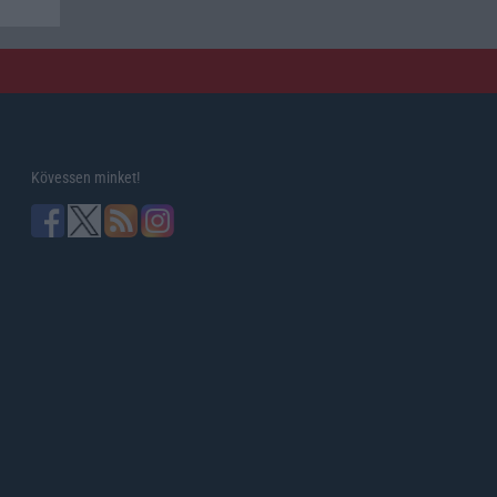
Kövessen minket!