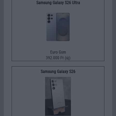
Samsung Galaxy S26 Ultra
Euro Gsm
392.000 Ft (új)
Samsung Galaxy S26