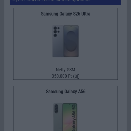
Samsung Galaxy S26 Ultra
Nelly GSM
350.000 Ft (új)
Samsung Galaxy A56