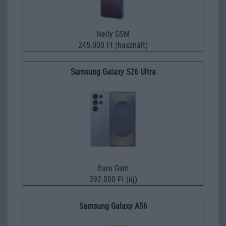
Nelly GSM
245.000 Ft (használt)
Samsung Galaxy S26 Ultra
Euro Gsm
392.000 Ft (új)
Samsung Galaxy A56