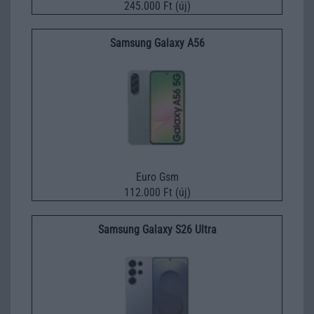
245.000 Ft (új)
Samsung Galaxy A56
Euro Gsm
112.000 Ft (új)
Samsung Galaxy S26 Ultra