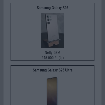
Samsung Galaxy S26
Nelly GSM
245.000 Ft (új)
Samsung Galaxy S25 Ultra