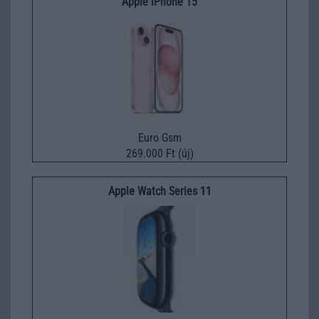
Apple iPhone 15
Euro Gsm
269.000 Ft (új)
Apple Watch Series 11