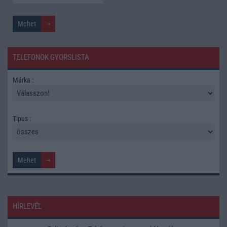
TELEFONOK GYORSLISTA
Márka :
Tipus :
HÍRLEVÉL