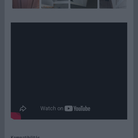
Kompatibilitás