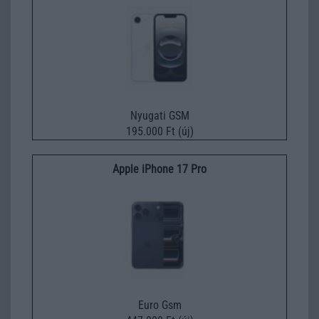
Nyugati GSM
195.000 Ft (új)
Apple iPhone 17 Pro
Euro Gsm