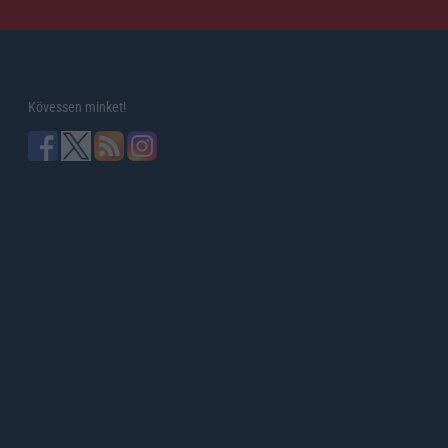
Kövessen minket!