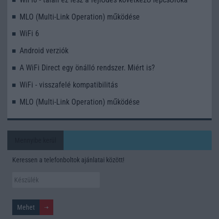
MLO (Multi-Link Operation) működése
WiFi 6
Android verziók
A WiFi Direct egy önálló rendszer. Miért is?
WiFi - visszafelé kompatibilitás
MLO (Multi-Link Operation) működése
Mennyibe kerül
Keressen a telefonboltok ajánlatai között!