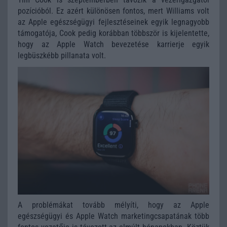
pozícióból. Ez azért különösen fontos, mert Williams volt
az Apple egészségügyi fejlesztéseinek egyik legnagyobb
támogatója, Cook pedig korábban többször is kijelentette,
hogy az Apple Watch bevezetése karrierje egyik
legbüszkébb pillanata volt.
A problémákat tovább mélyíti, hogy az Apple
egészségügyi és Apple Watch marketingcsapatának több