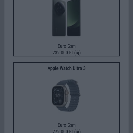
Euro Gsm
232.000 Ft (új)
Apple Watch Ultra 3
Euro Gsm
272.000 Ft (új)