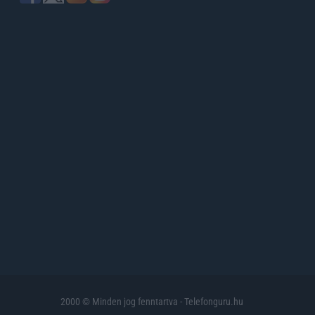
2000 © Minden jog fenntartva - Telefonguru.hu