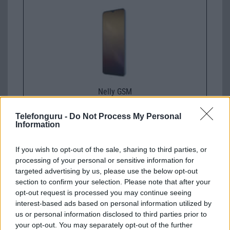
Nelly GSM
245.000 Ft (használt)
Telefonguru -
Do Not Process My Personal
Information
Samsung Galaxy S25
If you wish to opt-out of the sale, sharing to third parties, or
processing of your personal or sensitive information for
targeted advertising by us, please use the below opt-out
section to confirm your selection. Please note that after your
opt-out request is processed you may continue seeing
interest-based ads based on personal information utilized by
us or personal information disclosed to third parties prior to
your opt-out. You may separately opt-out of the further
Euro Gsm