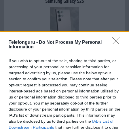
Samsung Galaxy S26
Telefonguru -
Do Not Process My Personal
Information
Euro Gsm
If you wish to opt-out of the sale, sharing to third parties, or
267.000 Ft (új)
processing of your personal or sensitive information for
targeted advertising by us, please use the below opt-out
Samsung Galaxy S25 Ultra
section to confirm your selection. Please note that after your
opt-out request is processed you may continue seeing
interest-based ads based on personal information utilized by
us or personal information disclosed to third parties prior to
your opt-out. You may separately opt-out of the further
disclosure of your personal information by third parties on the
IAB’s list of downstream participants. This information may
also be disclosed by us to third parties on the
IAB’s List of
Downstream Participants
that may further disclose it to other