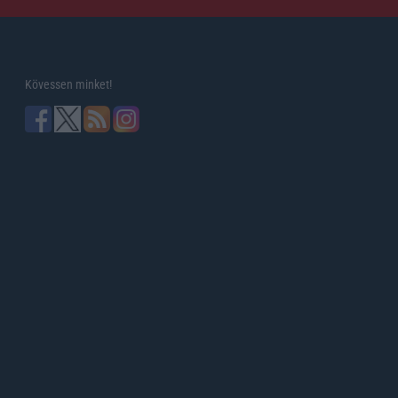
Kövessen minket!