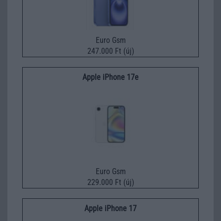
Euro Gsm
247.000 Ft (új)
Apple iPhone 17e
Euro Gsm
229.000 Ft (új)
Apple iPhone 17