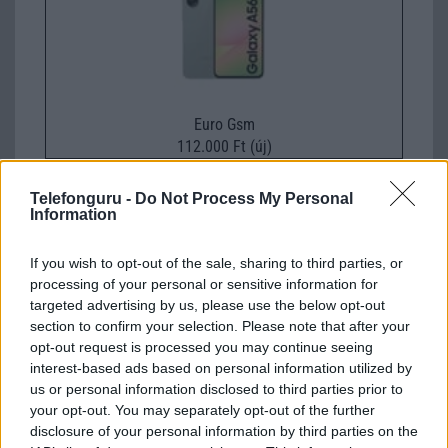
Euro Gsm
112.000 Ft (új)
Samsung Galaxy S25
Telefonguru -
Do Not Process My Personal
Information
If you wish to opt-out of the sale, sharing to third parties, or
processing of your personal or sensitive information for
targeted advertising by us, please use the below opt-out
section to confirm your selection. Please note that after your
opt-out request is processed you may continue seeing
interest-based ads based on personal information utilized by
Euro Gsm
us or personal information disclosed to third parties prior to
your opt-out. You may separately opt-out of the further
222.000 Ft (új)
disclosure of your personal information by third parties on the