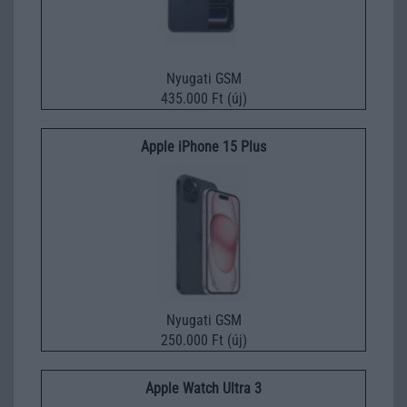
Nyugati GSM
435.000 Ft (új)
Apple iPhone 15 Plus
Nyugati GSM
250.000 Ft (új)
Apple Watch Ultra 3